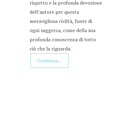
rispetto e la profonda devozione
dell’autore per questa
meravigliosa civiltà, fonte di
ogni saggezza, come della sua
profonda conoscenza di tutto
ciò che la riguarda.
Continua...