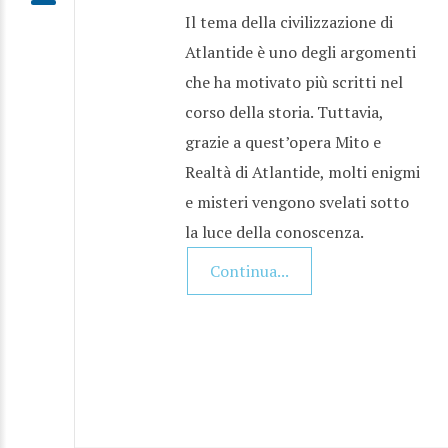
Il tema della civilizzazione di
Atlantide è uno degli argomenti
che ha motivato più scritti nel
corso della storia. Tuttavia,
grazie a quest’opera Mito e
Realtà di Atlantide, molti enigmi
e misteri vengono svelati sotto
la luce della conoscenza.
Continua...