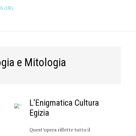
gia e Mitologia
L’Enigmatica Cultura
Egizia
Quest’opera riflette tutto il