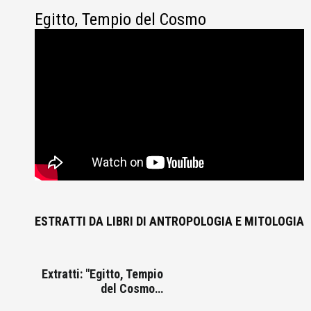
Egitto, Tempio del Cosmo
ESTRATTI DA LIBRI DI ANTROPOLOGIA E MITOLOGIA
Extratti: "Egitto, Tempio
del Cosmo…