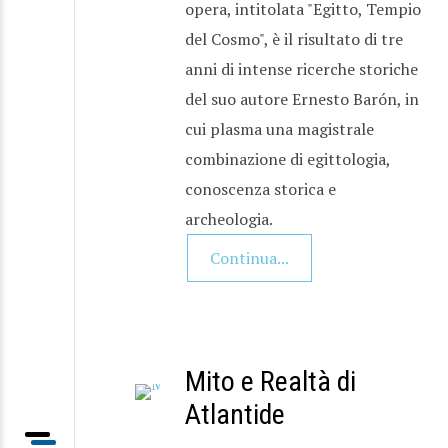
opera, intitolata "Egitto, Tempio
del Cosmo", è il risultato di tre
anni di intense ricerche storiche
del suo autore Ernesto Barón, in
cui plasma una magistrale
combinazione di egittologia,
conoscenza storica e
archeologia.
Continua...
Mito e Realtà di
Atlantide