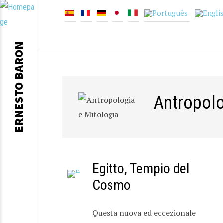
ERNESTO BARON
Antropolo
Egitto, Tempio del
Cosmo
Questa nuova ed eccezionale