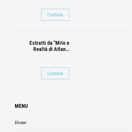
Continua
Estratti da "Mito e
Realtà di Atlan…
Continua
MENU
Home