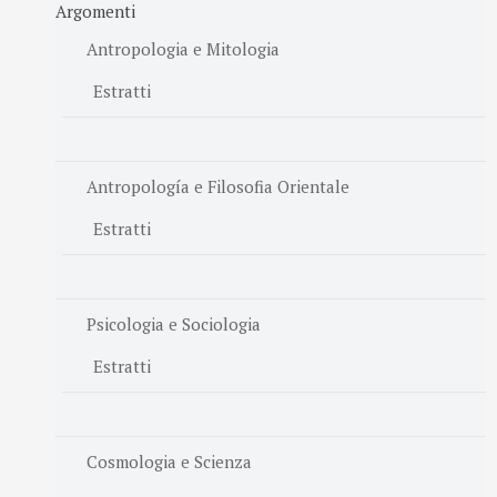
Argomenti
Antropologia e Mitologia
Estratti
Antropología e Filosofia Orientale
Estratti
Psicologia e Sociologia
Estratti
Cosmologia e Scienza