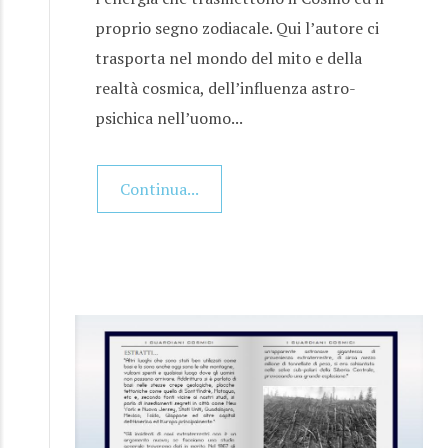
proprio segno zodiacale. Qui l’autore ci
trasporta nel mondo del mito e della
realtà cosmica, dell’influenza astro-
psichica nell’uomo...
Continua...