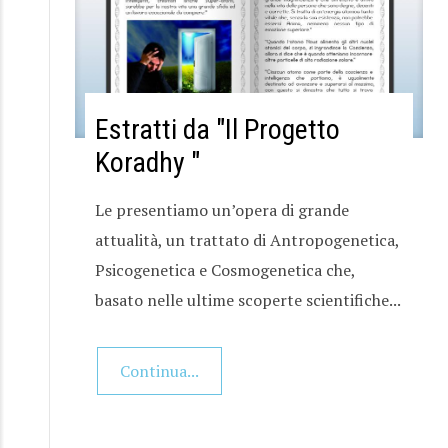
Estratti da "Il Progetto
Koradhy "
Le presentiamo un’opera di grande
attualità, un trattato di Antropogenetica,
Psicogenetica e Cosmogenetica che,
basato nelle ultime scoperte scientifiche...
Continua...