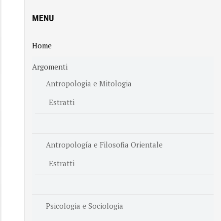
MENU
Home
Argomenti
Antropologia e Mitologia
Estratti
Antropología e Filosofia Orientale
Estratti
Psicologia e Sociologia