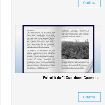
Continua
Estratti da "I Guardiani Cosmici…
Continua