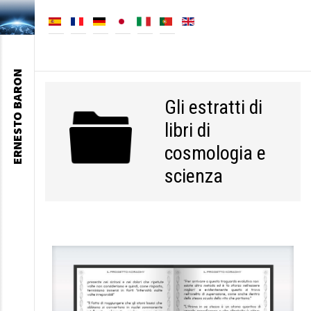
ERNESTO BARON
Gli estratti di
libri di
cosmologia e
scienza