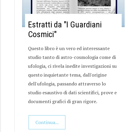
Estratti da "I Guardiani
Cosmici"
Questo libro è un vero ed interessante
studio tanto di astro-cosmologia come di
ufologia, ci rivela inedite investigazioni su
questo inquietante tema, dall'origine
dell'ufologia, passando attraverso lo
studio esaustivo di dati scientifici, prove e
documenti grafici di gran rigore.
Continua...