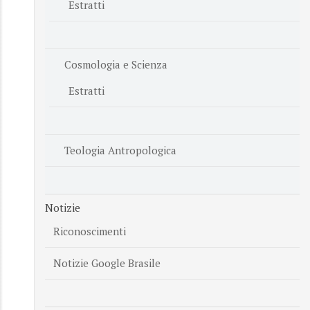
Estratti
Cosmologia e Scienza
Estratti
Teologia Antropologica
Notizie
Riconoscimenti
Notizie Google Brasile