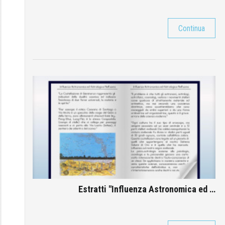
Continua
Estratti "Influenza Astronomica ed …