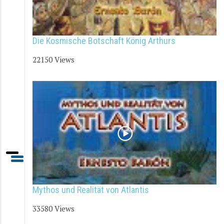
Die Kosmische Botschaft König Arthurs
22150 Views
Mythos und Realität von Atlantis
33580 Views