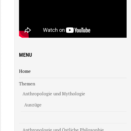
MENU
Home
Themen
Anthropologie und Mythologie
Auszüge
Anthropologie und Östliche Philosophie