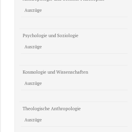
Auszüge
Psychologie und Soziologie
Auszüge
Kosmologie und Wissenschaften
Auszüge
Theologische Anthropologie
Auszüge