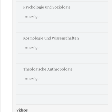
Psychologie und Soziologie
Auszüge
Kosmologie und Wissenschaften
Auszüge
Theologische Anthropologie
Auszüge
Videos