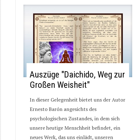
Auszüge "Daichido, Weg zur
Großen Weisheit"
In dieser Gelegenheit bietet uns der Autor
Ernesto Barón angesichts des
psychologischen Zustandes, in dem sich
unsere heutige Menschheit befindet, ein
neues Werk, das uns einlädt, unseren