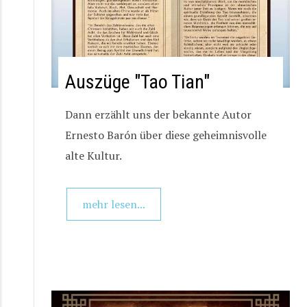
Auszüge "Tao Tian"
Dann erzählt uns der bekannte Autor
Ernesto Barón über diese geheimnisvolle
alte Kultur.
mehr lesen...