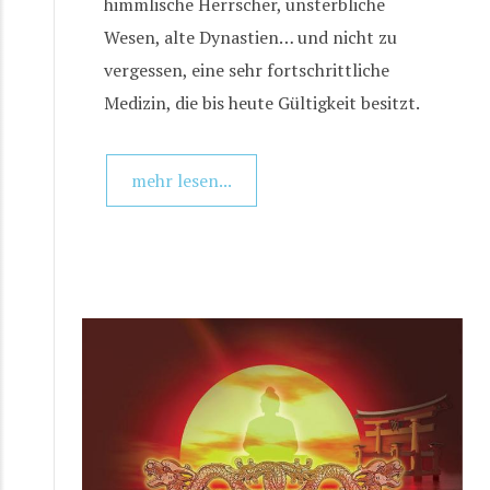
himmlische Herrscher, unsterbliche
Wesen, alte Dynastien… und nicht zu
vergessen, eine sehr fortschrittliche
Medizin, die bis heute Gültigkeit besitzt.
mehr lesen...