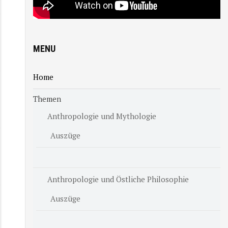
MENU
Home
Themen
Anthropologie und Mythologie
Auszüge
Anthropologie und Östliche Philosophie
Auszüge