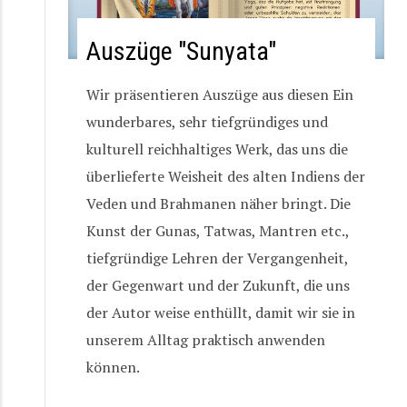
Auszüge "Sunyata"
Wir präsentieren Auszüge aus diesen Ein
wunderbares, sehr tiefgründiges und
kulturell reichhaltiges Werk, das uns die
überlieferte Weisheit des alten Indiens der
Veden und Brahmanen näher bringt. Die
Kunst der Gunas, Tatwas, Mantren etc.,
tiefgründige Lehren der Vergangenheit,
der Gegenwart und der Zukunft, die uns
der Autor weise enthüllt, damit wir sie in
unserem Alltag praktisch anwenden
können.