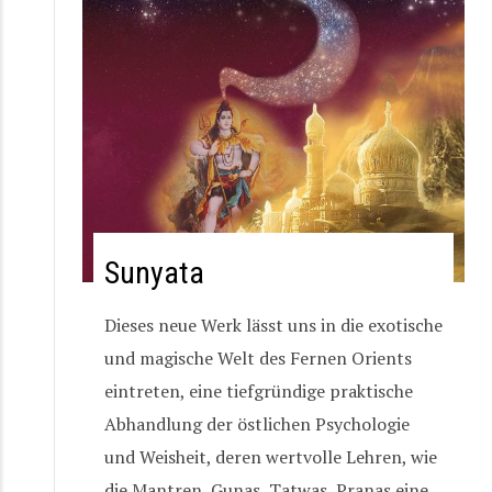
Sunyata
Dieses neue Werk lässt uns in die exotische
und magische Welt des Fernen Orients
eintreten, eine tiefgründige praktische
Abhandlung der östlichen Psychologie
und Weisheit, deren wertvolle Lehren, wie
die Mantren, Gunas, Tatwas, Pranas eine