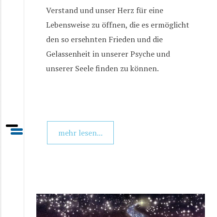
Verstand und unser Herz für eine
Lebensweise zu öffnen, die es ermöglicht
den so ersehnten Frieden und die
Gelassenheit in unserer Psyche und
unserer Seele finden zu können.
mehr lesen...