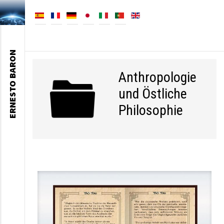
ERNESTO BARON
Anthropologie
und Östliche
Philosophie