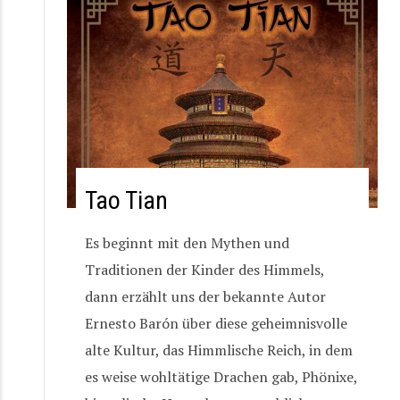
Tao Tian
Es beginnt mit den Mythen und
Traditionen der Kinder des Himmels,
dann erzählt uns der bekannte Autor
Ernesto Barón über diese geheimnisvolle
alte Kultur, das Himmlische Reich, in dem
es weise wohltätige Drachen gab, Phönixe,