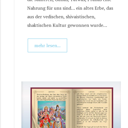
Nahrung für uns sind… ein altes Erbe, das
aus der vedischen, shivaistischen,
shaktischen Kultur gewonnen wurde…
mehr lesen...