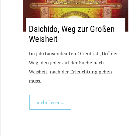
Daichido, Weg zur Großen
Weisheit
Im jahrtausendealten Orient ist „Do“ der
Weg, den jeder auf der Suche nach
Weisheit, nach der Erleuchtung gehen
muss.
mehr lesen...