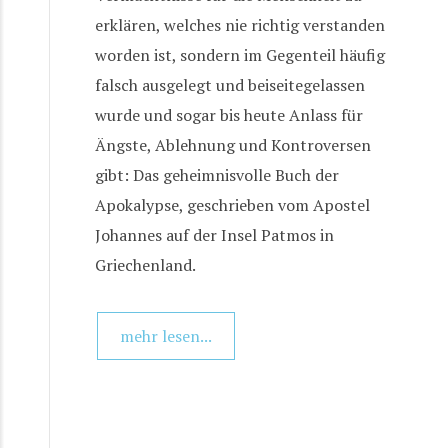
erklären, welches nie richtig verstanden
worden ist, sondern im Gegenteil häufig
falsch ausgelegt und beiseitegelassen
wurde und sogar bis heute Anlass für
Ängste, Ablehnung und Kontroversen
gibt: Das geheimnisvolle Buch der
Apokalypse, geschrieben vom Apostel
Johannes auf der Insel Patmos in
Griechenland.
mehr lesen...