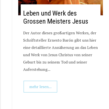
Leben und Werk des
Grossen Meisters Jesus
Der Autor dieses großartigen Werkes, der
Schriftsteller Ernesto Barón gibt uns hier
eine detaillierte Annäherung an das Leben
und Werk von Jesus Christus von seiner
Geburt bis zu seinem Tod und seiner
Auferstehung...
mehr lesen...