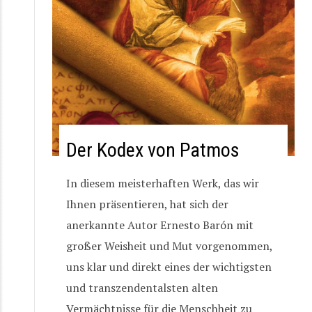
Der Kodex von Patmos
In diesem meisterhaften Werk, das wir
Ihnen präsentieren, hat sich der
anerkannte Autor Ernesto Barón mit
großer Weisheit und Mut vorgenommen,
uns klar und direkt eines der wichtigsten
und transzendentalsten alten
Vermächtnisse für die Menschheit zu