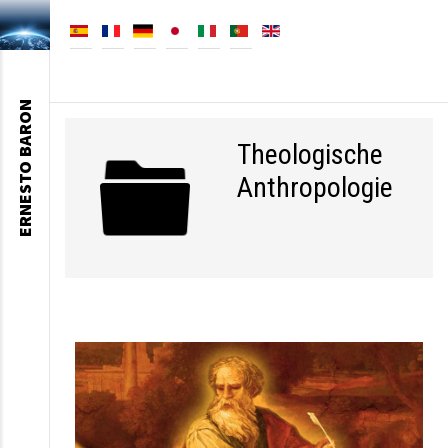
ERNESTO BARON
Theologische
Anthropologie