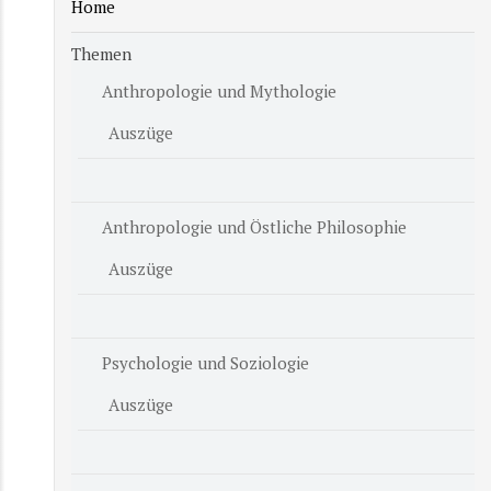
Home
Themen
Anthropologie und Mythologie
Auszüge
Anthropologie und Östliche Philosophie
Auszüge
Psychologie und Soziologie
Auszüge