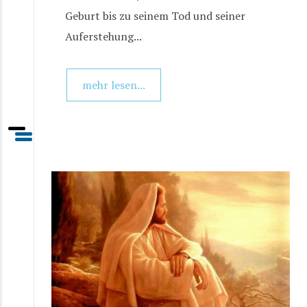
Geburt bis zu seinem Tod und seiner
Auferstehung...
mehr lesen...