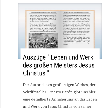
Auszüge " Leben und Werk
des großen Meisters Jesus
Christus "
Der Autor dieses großartigen Werkes, der
Schriftsteller Ernesto Barón gibt uns hier
eine detaillierte Annäherung an das Leben
und Werk von Jesus Christus von seiner