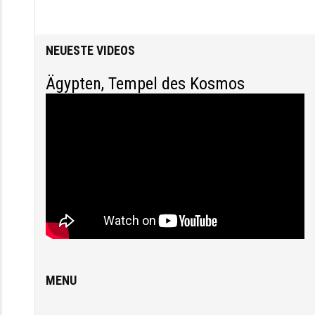
Startseite
/
Themen
/
Theologische Anthropologie
NEUESTE VIDEOS
Ägypten, Tempel des Kosmos
MENU