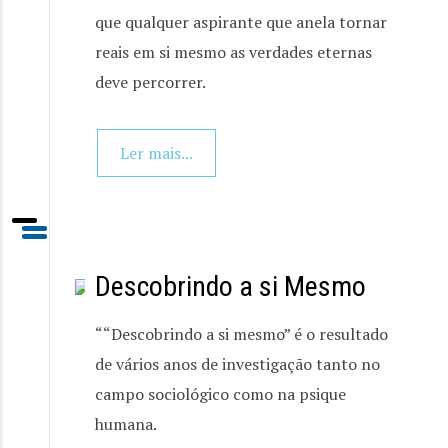
que qualquer aspirante que anela tornar
reais em si mesmo as verdades eternas
deve percorrer.
Ler mais...
Descobrindo a si Mesmo
““Descobrindo a si mesmo” é o resultado
de vários anos de investigação tanto no
campo sociológico como na psique
humana.