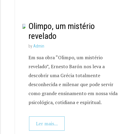
Olimpo, um mistério
revelado
by
Admin
Em sua obra “Olimpo, um mistério
revelado”, Ernesto Barón nos leva a
descobrir uma Grécia totalmente
desconhecida e milenar que pode servir
como grande ensinamento em nossa vida
psicológica, cotidiana e espiritual.
Ler mais...