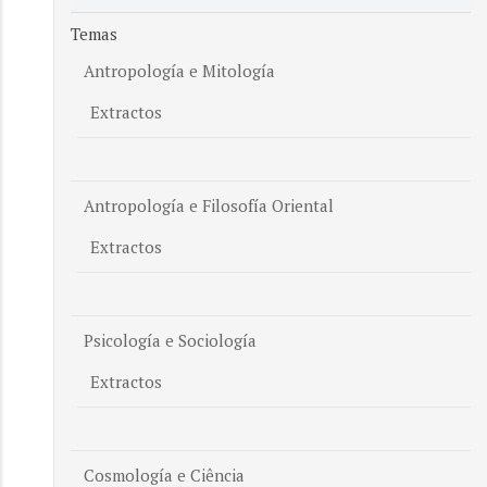
Temas
Antropología e Mitología
Extractos
Antropología e Filosofía Oriental
Extractos
Psicología e Sociología
Extractos
Cosmología e Ciência