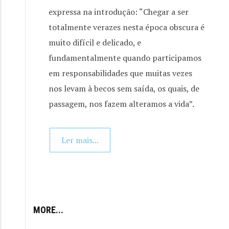
expressa na introdução: “Chegar a ser
totalmente verazes nesta época obscura é
muito difícil e delicado, e
fundamentalmente quando participamos
em responsabilidades que muitas vezes
nos levam à becos sem saída, os quais, de
passagem, nos fazem alteramos a vida”.
Ler mais...
MORE...