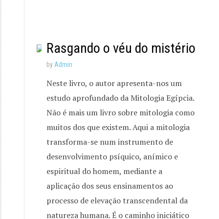
Rasgando o véu do mistério
by
Admin
Neste livro, o autor apresenta-nos um
estudo aprofundado da Mitologia Egípcia.
Não é mais um livro sobre mitologia como
muitos dos que existem. Aqui a mitologia
transforma-se num instrumento de
desenvolvimento psíquico, anímico e
espiritual do homem, mediante a
aplicação dos seus ensinamentos ao
processo de elevação transcendental da
natureza humana. É o caminho iniciático