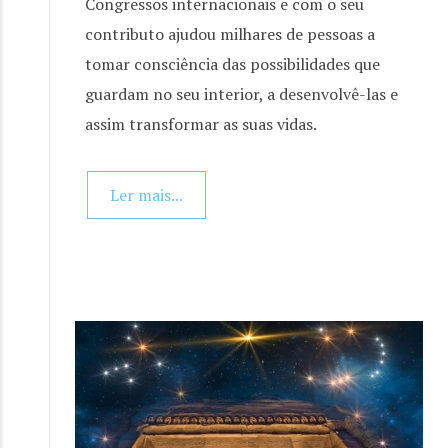
Congressos internacionais e com o seu
contributo ajudou milhares de pessoas a
tomar consciência das possibilidades que
guardam no seu interior, a desenvolvê-las e
assim transformar as suas vidas.
Ler mais...