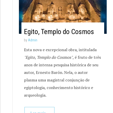
Egito, Templo do Cosmos
by
Admin
Esta nova e excepcional obra, intitulada
"Egito, Templo do Cosmos"
, é fruto de três
anos de intensa pesquisa histórica de seu
autor, Ernesto Barón. Nela, o autor
plasma uma magistral conjunção de
egiptologia, conhecimento histórico e
arqueologia.
Ler mais...