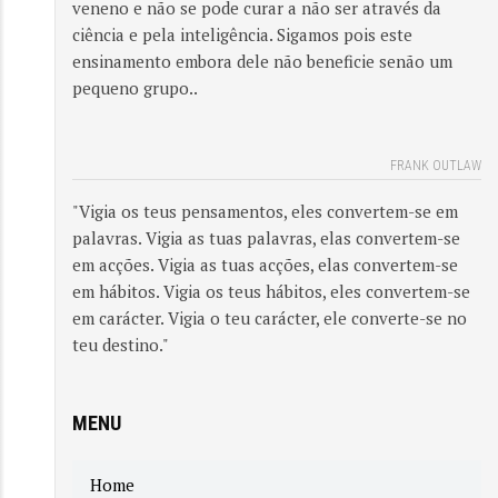
veneno e não se pode curar a não ser através da
ciência e pela inteligência. Sigamos pois este
ensinamento embora dele não beneficie senão um
pequeno grupo..
FRANK OUTLAW
"Vigia os teus pensamentos, eles convertem-se em
palavras. Vigia as tuas palavras, elas convertem-se
em acções. Vigia as tuas acções, elas convertem-se
em hábitos. Vigia os teus hábitos, eles convertem-se
em carácter. Vigia o teu carácter, ele converte-se no
teu destino."
MENU
Home