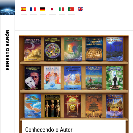
ERNESTO BARÓN
Conhecendo o Autor