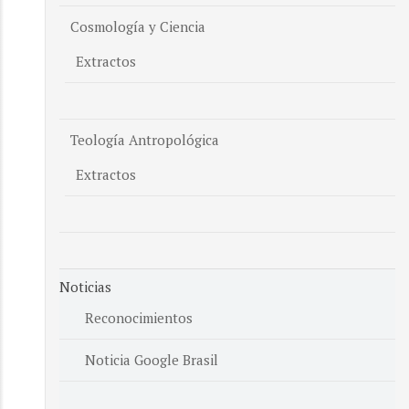
Cosmología y Ciencia
Extractos
Teología Antropológica
Extractos
Noticias
Reconocimientos
Noticia Google Brasil