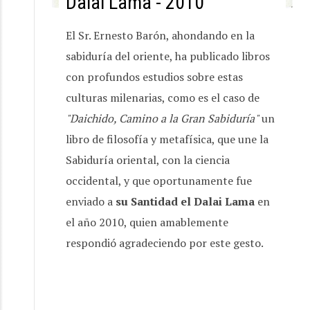
Dalai Lama - 2010
El Sr. Ernesto Barón, ahondando en la
sabiduría del oriente, ha publicado libros
con profundos estudios sobre estas
culturas milenarias, como es el caso de
"Daichido, Camino a la Gran Sabiduría"
un
libro de filosofía y metafísica, que une la
Sabiduría oriental, con la ciencia
occidental, y que oportunamente fue
enviado a
su Santidad el Dalai Lama
en
el año 2010, quien amablemente
respondió agradeciendo por este gesto.