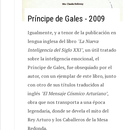
Príncipe de Gales - 2009
Igualmente, y a tenor de la publicación en
lengua inglesa del libro
"La Nueva
Inteligencia del Siglo XXI"
, un útil tratado
sobre la inteligencia emocional, el
Príncipe de Gales, fue obsequiado por el
autor, con un ejemplar de este libro, junto
con otro de sus títulos traducidos al
inglés
"El Mensaje Cósmico Arturiano"
,
obra que nos transporta a una época
legendaria, donde se devela el mito del
Rey Arturo y los Caballeros de la Mesa
Redonda.