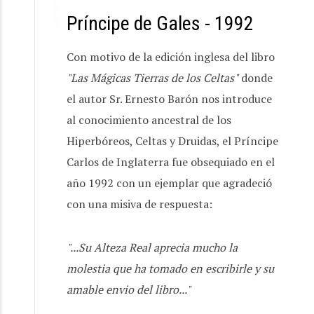
Príncipe de Gales - 1992
Con motivo de la edición inglesa del libro
"Las Mágicas Tierras de los Celtas"
donde
el autor Sr. Ernesto Barón nos introduce
al conocimiento ancestral de los
Hiperbóreos, Celtas y Druidas, el Príncipe
Carlos de Inglaterra fue obsequiado en el
año 1992 con un ejemplar que agradeció
con una misiva de respuesta:
"...Su Alteza Real aprecia mucho la
molestia que ha tomado en escribirle y su
amable envio del libro..."