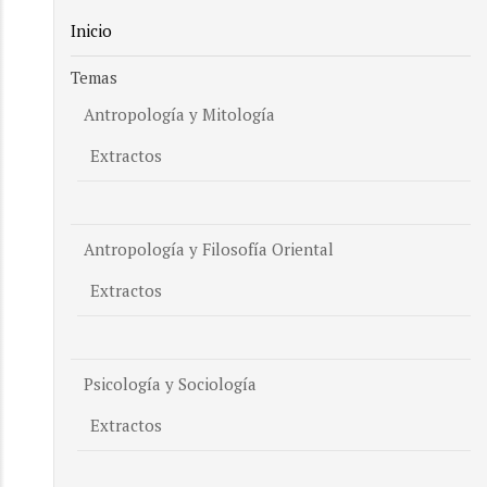
Inicio
Temas
Antropología y Mitología
Extractos
Antropología y Filosofía Oriental
Extractos
Psicología y Sociología
Extractos