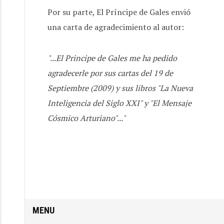
Por su parte, El Príncipe de Gales envió
una carta de agradecimiento al autor:
"...El Principe de Gales me ha pedido
agradecerle por sus cartas del 19 de
Septiembre (2009) y sus libros "La Nueva
Inteligencia del Siglo XXI" y "El Mensaje
Cósmico Arturiano"..."
Inicio
/
Noticias
/
Reconocimientos
MENU